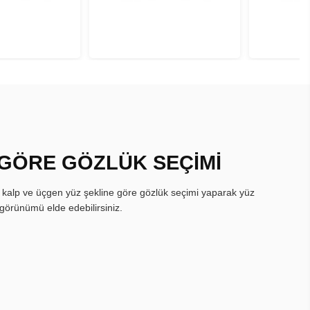
 GÖRE GÖZLÜK SEÇİMİ
, kalp ve üçgen yüz şekline göre gözlük seçimi yaparak yüz
görünümü elde edebilirsiniz.