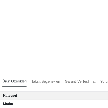
Ürün Özellikleri
Taksit Seçenekleri
Garanti Ve Teslimat
Yoru
Kategori
Marka