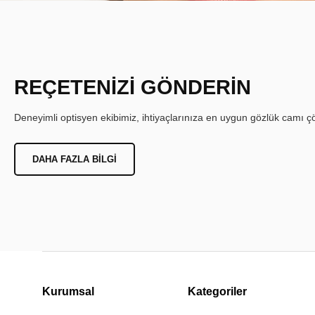
REÇETENİZİ GÖNDERİN
Deneyimli optisyen ekibimiz, ihtiyaçlarınıza en uygun gözlük camı çöz
DAHA FAZLA BILGI
Kurumsal
Kategoriler