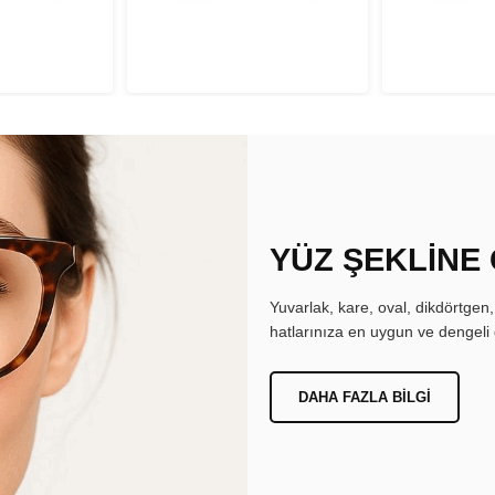
YÜZ ŞEKLİNE
Yuvarlak, kare, oval, dikdörtgen
hatlarınıza en uygun ve dengeli 
DAHA FAZLA BILGI