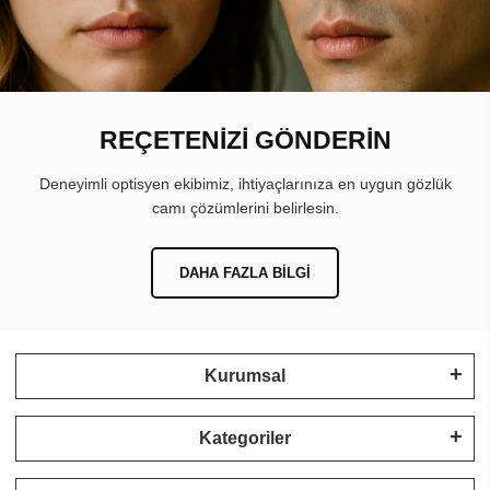
REÇETENİZİ GÖNDERİN
Deneyimli optisyen ekibimiz, ihtiyaçlarınıza en uygun gözlük
camı çözümlerini belirlesin.
DAHA FAZLA BILGI
Kurumsal
Kategoriler