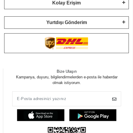
Kolay Erişim
Yurtdışı Gönderim
Bize Ulaşın
Kampanya, duyuru, bilgilendirmelerden e-posta ile haberdar
olmak istiyorum.