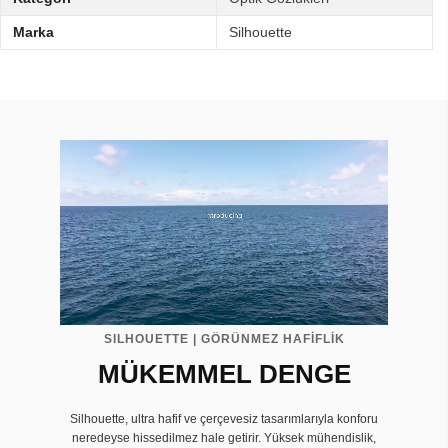
Marka
Silhouette
SILHOUETTE | GÖRÜNMEZ HAFİFLİK
MÜKEMMEL DENGE
Silhouette, ultra hafif ve çerçevesiz tasarımlarıyla konforu
neredeyse hissedilmez hale getirir. Yüksek mühendislik,