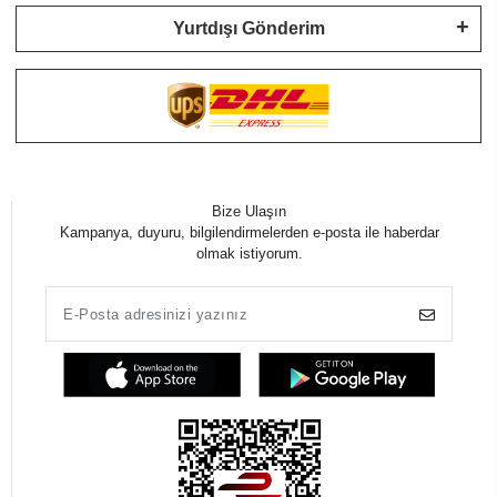
Yurtdışı Gönderim
Bize Ulaşın
Kampanya, duyuru, bilgilendirmelerden e-posta ile haberdar
olmak istiyorum.