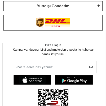
Yurtdışı Gönderim
Bize Ulaşın
Kampanya, duyuru, bilgilendirmelerden e-posta ile haberdar
olmak istiyorum.