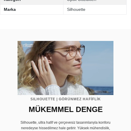
Marka
Silhouette
SILHOUETTE | GÖRÜNMEZ HAFİFLİK
MÜKEMMEL DENGE
Silhouette, ultra hafif ve çerçevesiz tasarımlarıyla konforu
neredeyse hissedilmez hale getirir. Yüksek mühendislik,