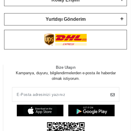
Yurtdışı Gönderim
Bize Ulaşın
Kampanya, duyuru, bilgilendirmelerden e-posta ile haberdar
olmak istiyorum.