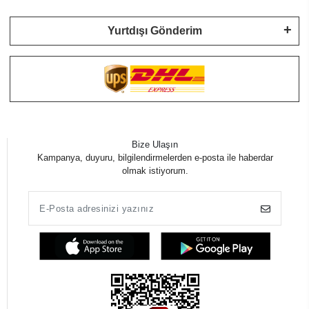
Yurtdışı Gönderim
Bize Ulaşın
Kampanya, duyuru, bilgilendirmelerden e-posta ile haberdar
olmak istiyorum.