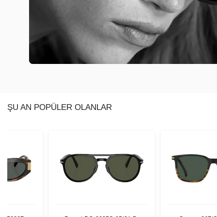
ŞU AN POPÜLER OLANLAR