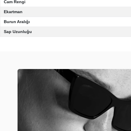
Cam Rengi
Ekartman
Burun Aralığı
Sap Uzunluğu