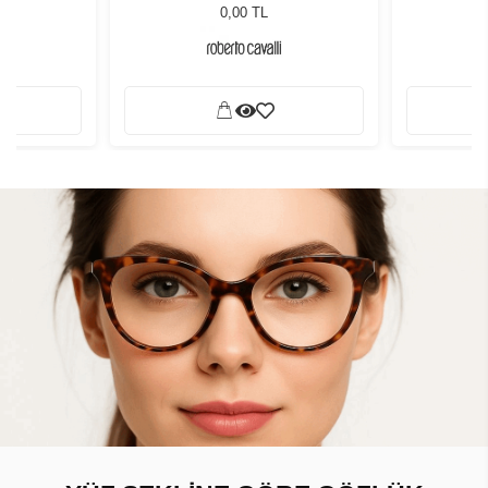
0,00 TL