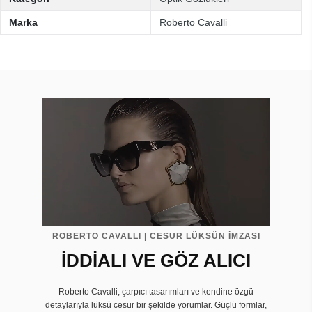
Marka
Roberto Cavalli
ROBERTO CAVALLI | CESUR LÜKSÜN İMZASI
İDDİALI VE GÖZ ALICI
Roberto Cavalli, çarpıcı tasarımları ve kendine özgü
detaylarıyla lüksü cesur bir şekilde yorumlar. Güçlü formlar,