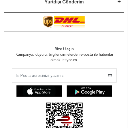
Yurtdışı Gönderim
Bize Ulaşın
Kampanya, duyuru, bilgilendirmelerden e-posta ile haberdar
olmak istiyorum.