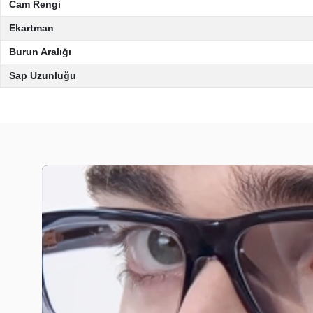
Cam Rengi
Ekartman
Burun Aralığı
Sap Uzunluğu