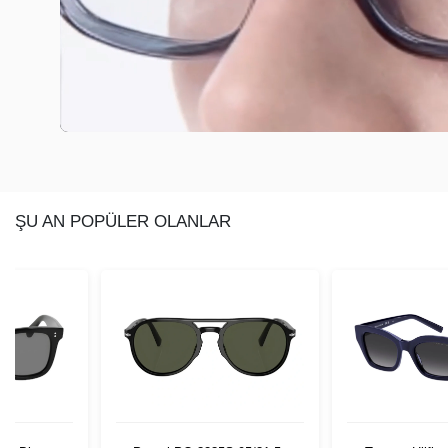
ŞU AN POPÜLER OLANLAR