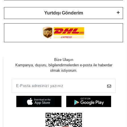
Yurtdışı Gönderim
Bize Ulaşın
Kampanya, duyuru, bilgilendirmelerden e-posta ile haberdar
olmak istiyorum.