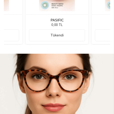
PASIFIC
0,00 TL
Tükendi