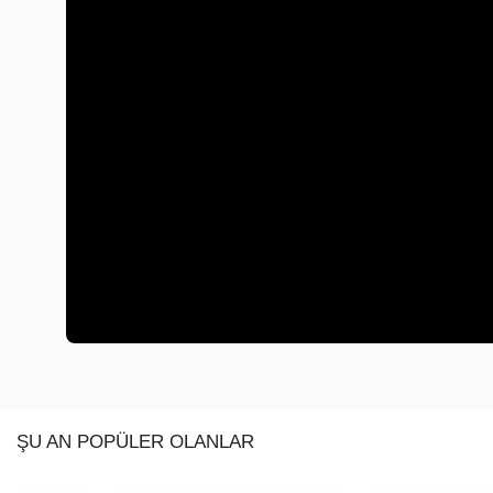
ŞU AN POPÜLER OLANLAR