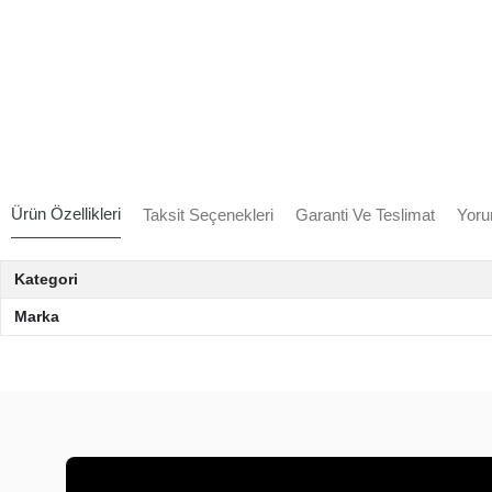
Ürün Özellikleri
Taksit Seçenekleri
Garanti Ve Teslimat
Yoru
Kategori
Marka