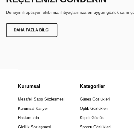
Deneyimli optisyen ekibimiz, ihtiyaçlarınıza en uygun gözlük camı çöz
DAHA FAZLA BILGI
Kurumsal
Kategoriler
Mesafeli Satış Sözleşmesi
Güneş Gözlükleri
Kurumsal Kariyer
Optik Gözlükleri
Hakkımızda
Klipsli Gözlük
Gizlilik Sözleşmesi
Sporcu Gözlükleri