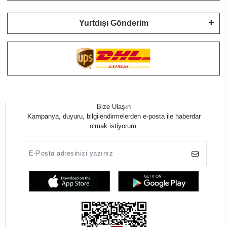
Yurtdışı Gönderim
Bize Ulaşın
Kampanya, duyuru, bilgilendirmelerden e-posta ile haberdar
olmak istiyorum.