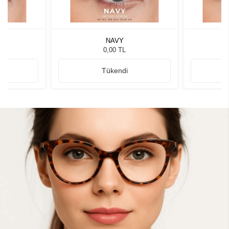
NAVY
0,00 TL
Tükendi