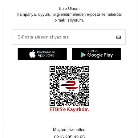
Bize Ulaşın
Kampanya, duyuru, bilgilendirmelerden e-posta ile haberdar
olmak istiyorum.
Müşteri Hizmetleri
0216 385 43 85