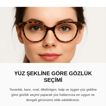
YÜZ ŞEKLİNE GÖRE GÖZLÜK
SEÇİMİ
Yuvarlak, kare, oval, dikdörtgen, kalp ve üçgen yüz şekline
göre gözlük seçimi yaparak yüz hatlarınıza en uygun ve
dengeli görünümü elde edebilirsiniz.