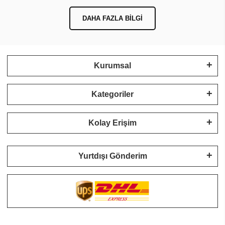
DAHA FAZLA BILGI
Kurumsal
Kategoriler
Kolay Erişim
Yurtdışı Gönderim