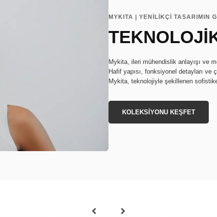
MYKITA | YENİLİKÇİ TASARIMIN 
TEKNOLOJİK
Mykita, ileri mühendislik anlayışı ve m
Hafif yapısı, fonksiyonel detayları ve ç
Mykita, teknolojiyle şekillenen sofistike
KOLEKSİYONU KEŞFET