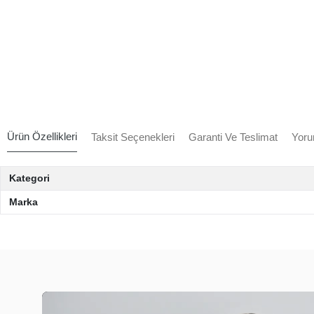
Ürün Özellikleri
Taksit Seçenekleri
Garanti Ve Teslimat
Yoru
Kategori
Marka