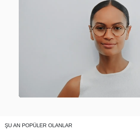
ŞU AN POPÜLER OLANLAR