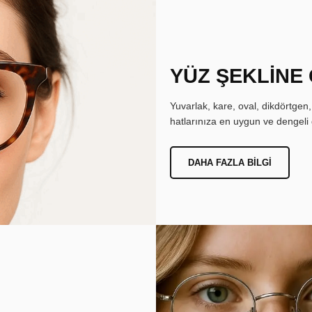
YÜZ ŞEKLİNE
Yuvarlak, kare, oval, dikdörtgen
hatlarınıza en uygun ve dengeli 
DAHA FAZLA BILGI