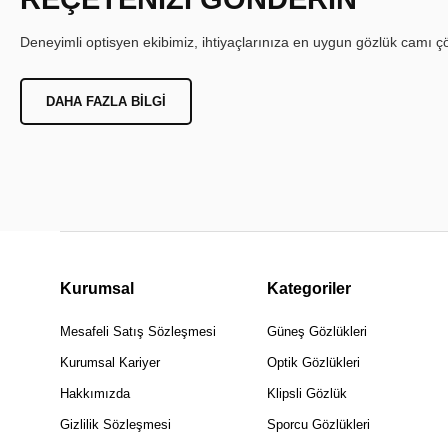
Deneyimli optisyen ekibimiz, ihtiyaçlarınıza en uygun gözlük camı çöz
DAHA FAZLA BILGI
Kurumsal
Kategoriler
Mesafeli Satış Sözleşmesi
Güneş Gözlükleri
Kurumsal Kariyer
Optik Gözlükleri
Hakkımızda
Klipsli Gözlük
Gizlilik Sözleşmesi
Sporcu Gözlükleri