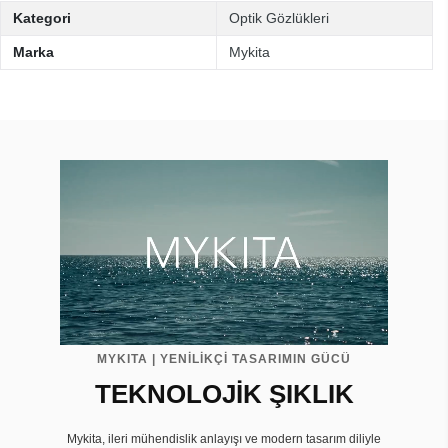
Kategori
Optik Gözlükleri
Marka
Mykita
MYKITA | YENİLİKÇİ TASARIMIN GÜCÜ
TEKNOLOJİK ŞIKLIK
Mykita, ileri mühendislik anlayışı ve modern tasarım diliyle