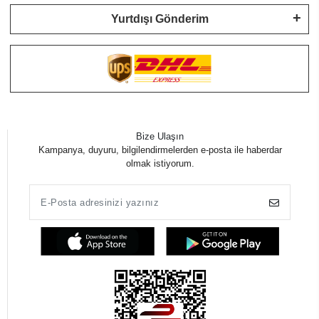
Yurtdışı Gönderim
Bize Ulaşın
Kampanya, duyuru, bilgilendirmelerden e-posta ile haberdar
olmak istiyorum.