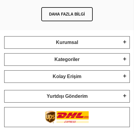
DAHA FAZLA BILGI
Kurumsal
Kategoriler
Kolay Erişim
Yurtdışı Gönderim