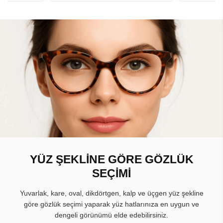
YÜZ ŞEKLİNE GÖRE GÖZLÜK
SEÇİMİ
Yuvarlak, kare, oval, dikdörtgen, kalp ve üçgen yüz şekline
göre gözlük seçimi yaparak yüz hatlarınıza en uygun ve
dengeli görünümü elde edebilirsiniz.