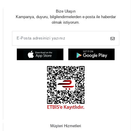
Bize Ulaşın
Kampanya, duyuru, bilgilendirmelerden e-posta ile haberdar
olmak istiyorum.
Müşteri Hizmetleri