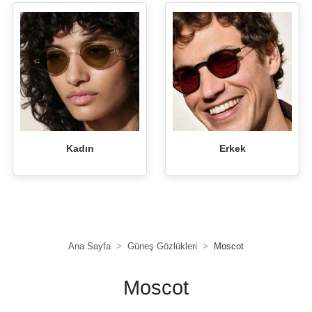
Kadın
Erkek
Ana Sayfa
Güneş Gözlükleri
Moscot
Moscot