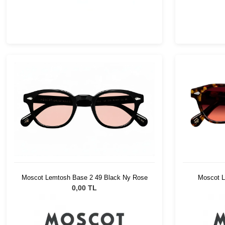
Moscot L
Moscot Lemtosh Base 2 49 Black Ny Rose
0,00 TL