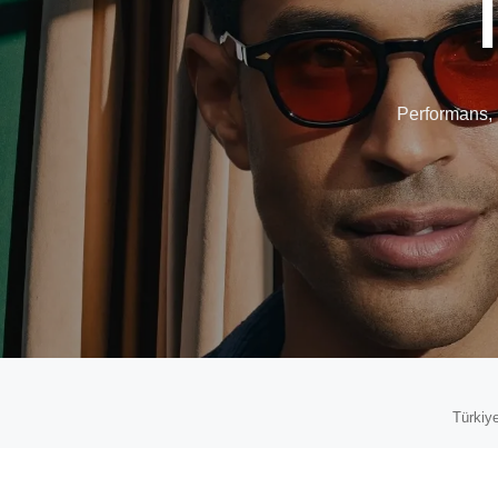
Performans, 
Türkiye