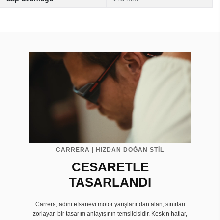
CARRERA | HIZDAN DOĞAN STİL
CESARETLE
TASARLANDI
Carrera, adını efsanevi motor yarışlarından alan, sınırları
zorlayan bir tasarım anlayışının temsilcisidir. Keskin hatlar,