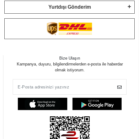
Yurtdışı Gönderim
Bize Ulaşın
Kampanya, duyuru, bilgilendirmelerden e-posta ile haberdar
olmak istiyorum.