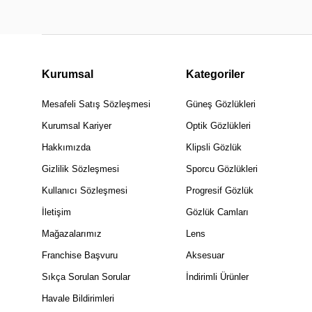
Kurumsal
Kategoriler
Mesafeli Satış Sözleşmesi
Güneş Gözlükleri
Kurumsal Kariyer
Optik Gözlükleri
Hakkımızda
Klipsli Gözlük
Gizlilik Sözleşmesi
Sporcu Gözlükleri
Kullanıcı Sözleşmesi
Progresif Gözlük
İletişim
Gözlük Camları
Mağazalarımız
Lens
Franchise Başvuru
Aksesuar
Sıkça Sorulan Sorular
İndirimli Ürünler
Havale Bildirimleri