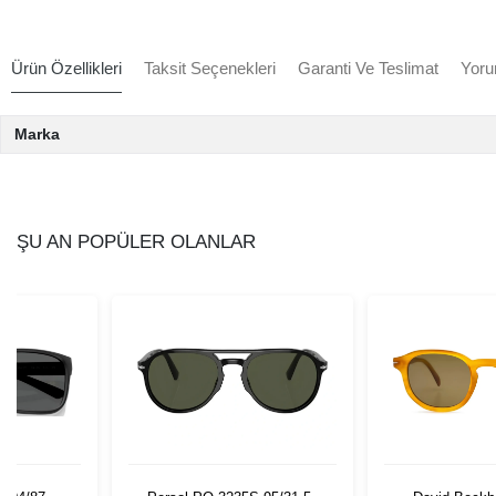
Ürün Özellikleri
Taksit Seçenekleri
Garanti Ve Teslimat
Yoru
Marka
ŞU AN POPÜLER OLANLAR