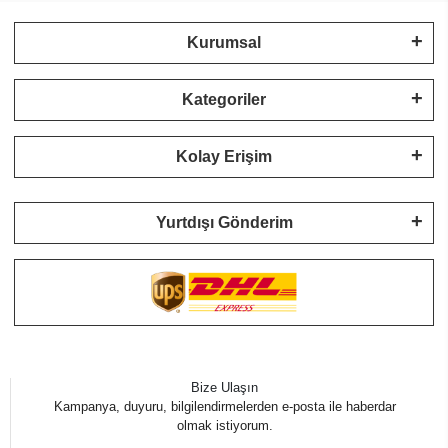
Kurumsal
Kategoriler
Kolay Erişim
Yurtdışı Gönderim
Bize Ulaşın
Kampanya, duyuru, bilgilendirmelerden e-posta ile haberdar
olmak istiyorum.