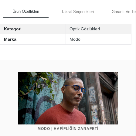
Ürün Özellikleri
Taksit Seçenekleri
Garanti Ve Te
Kategori
Optik Gözlükleri
Marka
Modo
MODO | HAFİFLİĞİN ZARAFETİ