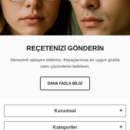
REÇETENİZİ GÖNDERİN
Deneyimli optisyen ekibimiz, ihtiyaçlarınıza en uygun gözlük
camı çözümlerini belirlesin.
DAHA FAZLA BILGI
Kurumsal
Kategoriler