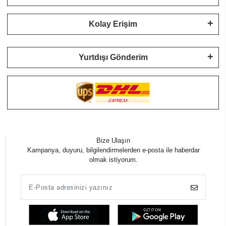
Kolay Erişim
Yurtdışı Gönderim
Bize Ulaşın
Kampanya, duyuru, bilgilendirmelerden e-posta ile haberdar
olmak istiyorum.