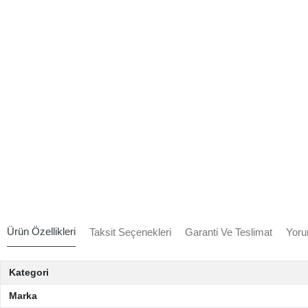
Ürün Özellikleri
Taksit Seçenekleri
Garanti Ve Teslimat
Yoru
Kategori
Marka