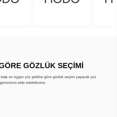
 GÖRE GÖZLÜK SEÇİMİ
, kalp ve üçgen yüz şekline göre gözlük seçimi yaparak yüz
görünümü elde edebilirsiniz.