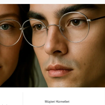
Müşteri Hizmetleri