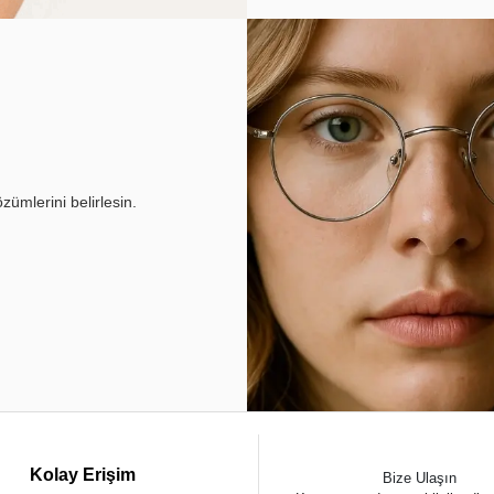
ümlerini belirlesin.
Kolay Erişim
Bize Ulaşın