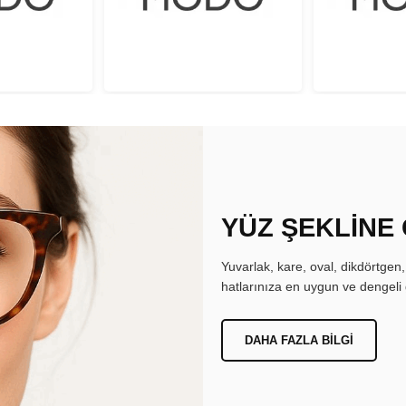
YÜZ ŞEKLİNE
Yuvarlak, kare, oval, dikdörtgen
hatlarınıza en uygun ve dengeli 
DAHA FAZLA BILGI