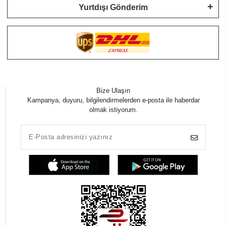
Yurtdışı Gönderim
Bize Ulaşın
Kampanya, duyuru, bilgilendirmelerden e-posta ile haberdar
olmak istiyorum.