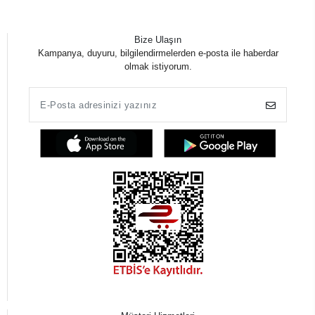
Bize Ulaşın
Kampanya, duyuru, bilgilendirmelerden e-posta ile haberdar
olmak istiyorum.