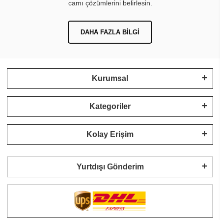
camı çözümlerini belirlesin.
DAHA FAZLA BILGI
Kurumsal
Kategoriler
Kolay Erişim
Yurtdışı Gönderim