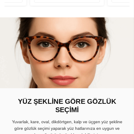
YÜZ ŞEKLİNE GÖRE GÖZLÜK
SEÇİMİ
Yuvarlak, kare, oval, dikdörtgen, kalp ve üçgen yüz şekline
göre gözlük seçimi yaparak yüz hatlarınıza en uygun ve