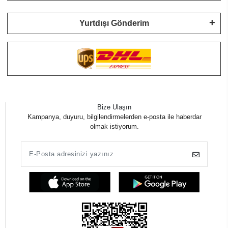
Yurtdışı Gönderim
Bize Ulaşın
Kampanya, duyuru, bilgilendirmelerden e-posta ile haberdar
olmak istiyorum.