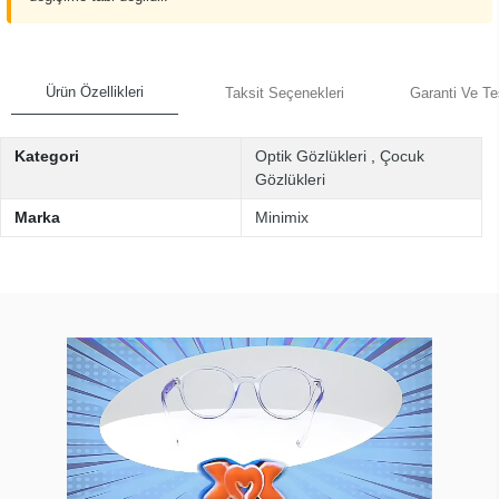
Ürün Özellikleri
Taksit Seçenekleri
Garanti Ve Te
Kategori
Optik Gözlükleri
,
Çocuk
Gözlükleri
Marka
Minimix