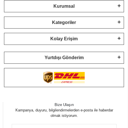
Kurumsal
Kategoriler
Kolay Erişim
Yurtdışı Gönderim
Bize Ulaşın
Kampanya, duyuru, bilgilendirmelerden e-posta ile haberdar
olmak istiyorum.