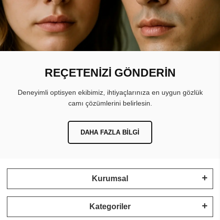
REÇETENİZİ GÖNDERİN
Deneyimli optisyen ekibimiz, ihtiyaçlarınıza en uygun gözlük
camı çözümlerini belirlesin.
DAHA FAZLA BILGI
Kurumsal
Kategoriler