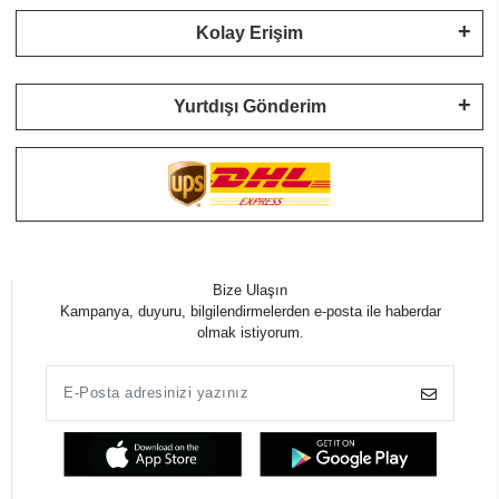
Kolay Erişim
Yurtdışı Gönderim
Bize Ulaşın
Kampanya, duyuru, bilgilendirmelerden e-posta ile haberdar
olmak istiyorum.