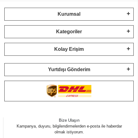
Kurumsal
Kategoriler
Kolay Erişim
Yurtdışı Gönderim
Bize Ulaşın
Kampanya, duyuru, bilgilendirmelerden e-posta ile haberdar
olmak istiyorum.