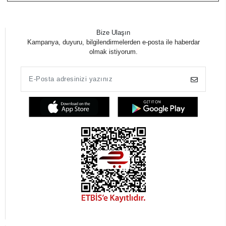
Bize Ulaşın
Kampanya, duyuru, bilgilendirmelerden e-posta ile haberdar
olmak istiyorum.