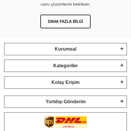
camı çözümlerini belirlesin.
DAHA FAZLA BILGI
Kurumsal
Kategoriler
Kolay Erişim
Yurtdışı Gönderim