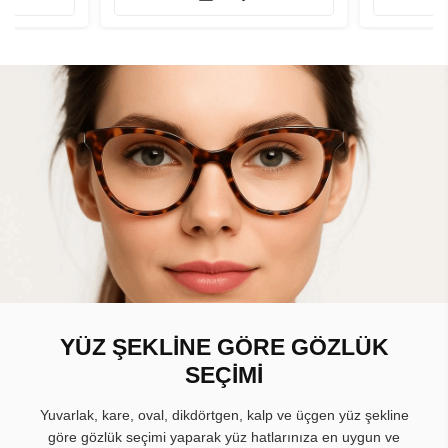
YÜZ ŞEKLİNE GÖRE GÖZLÜK
SEÇİMİ
Yuvarlak, kare, oval, dikdörtgen, kalp ve üçgen yüz şekline
göre gözlük seçimi yaparak yüz hatlarınıza en uygun ve