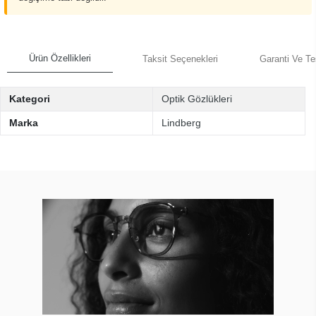
Ürün Özellikleri
Taksit Seçenekleri
Garanti Ve Te
Kategori
Optik Gözlükleri
Marka
Lindberg