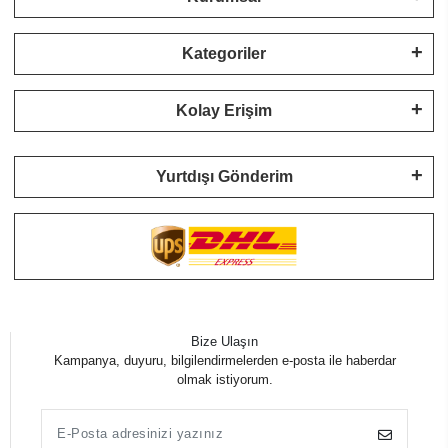
Kategoriler
Kolay Erişim
Yurtdışı Gönderim
Bize Ulaşın
Kampanya, duyuru, bilgilendirmelerden e-posta ile haberdar
olmak istiyorum.