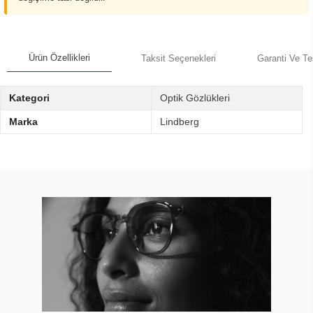
Ürün Özellikleri
Taksit Seçenekleri
Garanti Ve Te
Kategori
Optik Gözlükleri
Marka
Lindberg