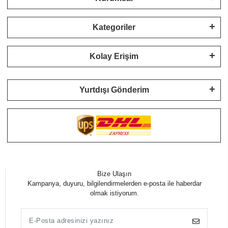
Kategoriler
Kolay Erişim
Yurtdışı Gönderim
Bize Ulaşın
Kampanya, duyuru, bilgilendirmelerden e-posta ile haberdar
olmak istiyorum.