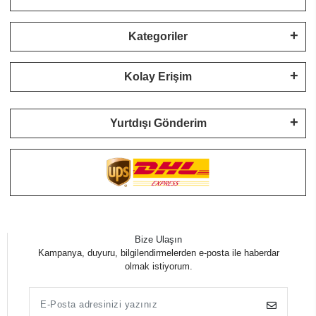
Kategoriler
Kolay Erişim
Yurtdışı Gönderim
Bize Ulaşın
Kampanya, duyuru, bilgilendirmelerden e-posta ile haberdar
olmak istiyorum.