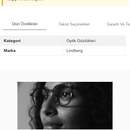
Ürün Özellikleri
Taksit Seçenekleri
Garanti Ve Te
Kategori
Optik Gözlükleri
Marka
Lindberg