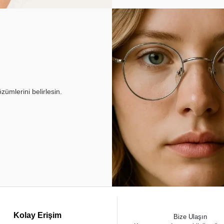
ümlerini belirlesin.
Kolay Erişim
Bize Ulaşın