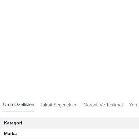
Ürün Özellikleri
Taksit Seçenekleri
Garanti Ve Teslimat
Yoru
Kategori
Marka