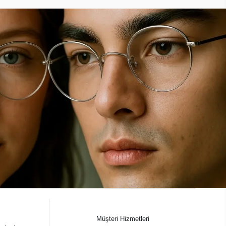
Müşteri Hizmetleri