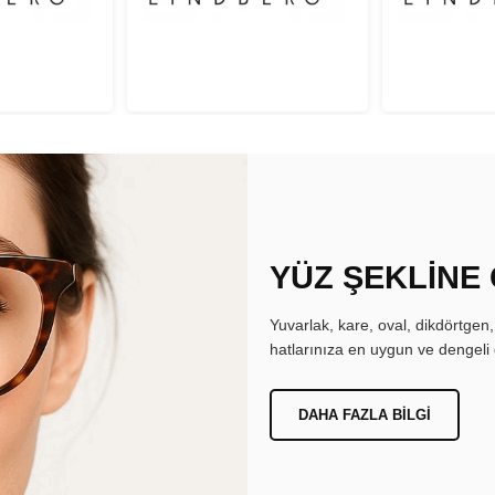
YÜZ ŞEKLİNE
Yuvarlak, kare, oval, dikdörtgen
hatlarınıza en uygun ve dengeli 
DAHA FAZLA BILGI