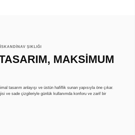
İSKANDİNAV ŞIKLIĞI
 TASARIM, MAKSİMUM
imal tasarım anlayışı ve üstün hafiflik sunan yapısıyla öne çıkar.
isi ve sade çizgileriyle günlük kullanımda konforu ve zarif bir