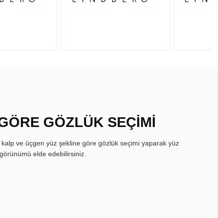
 GÖRE GÖZLÜK SEÇİMİ
, kalp ve üçgen yüz şekline göre gözlük seçimi yaparak yüz
görünümü elde edebilirsiniz.