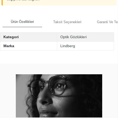
Ürün Özellikleri
Taksit Seçenekleri
Garanti Ve Te
Kategori
Optik Gözlükleri
Marka
Lindberg