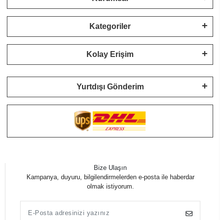
Kategoriler
Kolay Erişim
Yurtdışı Gönderim
Bize Ulaşın
Kampanya, duyuru, bilgilendirmelerden e-posta ile haberdar
olmak istiyorum.