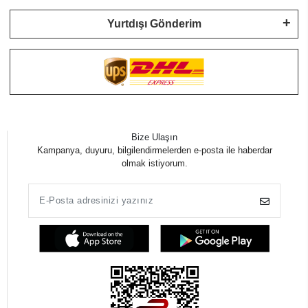
Yurtdışı Gönderim
Bize Ulaşın
Kampanya, duyuru, bilgilendirmelerden e-posta ile haberdar
olmak istiyorum.