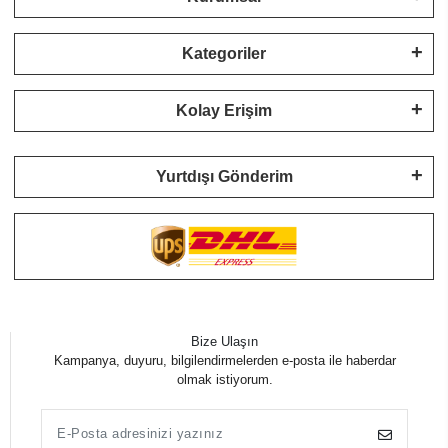
Kategoriler
Kolay Erişim
Yurtdışı Gönderim
Bize Ulaşın
Kampanya, duyuru, bilgilendirmelerden e-posta ile haberdar
olmak istiyorum.