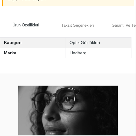
Ürün Özellikleri
Taksit Seçenekleri
Garanti Ve Te
Kategori
Optik Gözlükleri
Marka
Lindberg