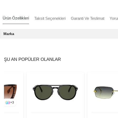
Ürün Özellikleri
Taksit Seçenekleri
Garanti Ve Teslimat
Yoru
Marka
ŞU AN POPÜLER OLANLAR
+
3