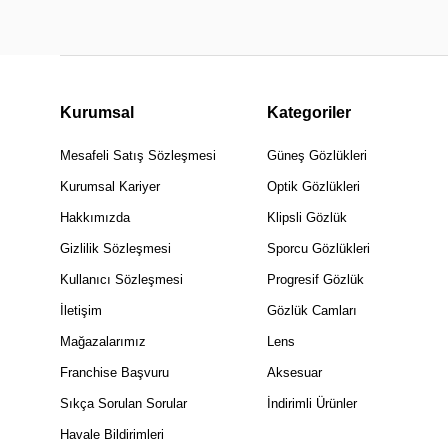
Kurumsal
Kategoriler
Mesafeli Satış Sözleşmesi
Güneş Gözlükleri
Kurumsal Kariyer
Optik Gözlükleri
Hakkımızda
Klipsli Gözlük
Gizlilik Sözleşmesi
Sporcu Gözlükleri
Kullanıcı Sözleşmesi
Progresif Gözlük
İletişim
Gözlük Camları
Mağazalarımız
Lens
Franchise Başvuru
Aksesuar
Sıkça Sorulan Sorular
İndirimli Ürünler
Havale Bildirimleri