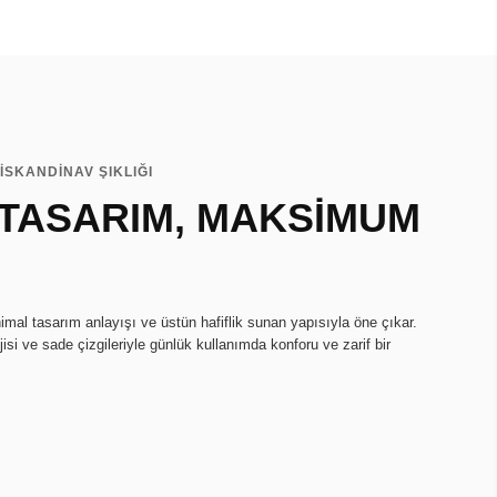
İSKANDİNAV ŞIKLIĞI
 TASARIM, MAKSİMUM
imal tasarım anlayışı ve üstün hafiflik sunan yapısıyla öne çıkar.
isi ve sade çizgileriyle günlük kullanımda konforu ve zarif bir