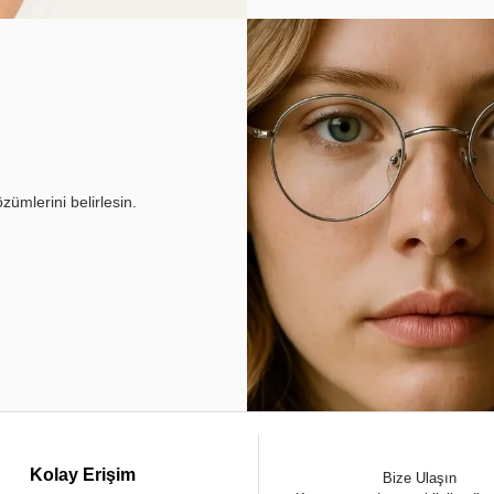
ümlerini belirlesin.
Kolay Erişim
Bize Ulaşın