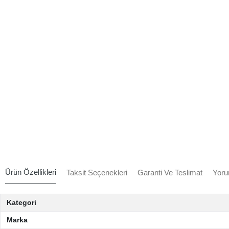
Ürün Özellikleri
Taksit Seçenekleri
Garanti Ve Teslimat
Yoru
Kategori
Marka