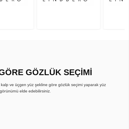
 GÖRE GÖZLÜK SEÇİMİ
, kalp ve üçgen yüz şekline göre gözlük seçimi yaparak yüz
görünümü elde edebilirsiniz.