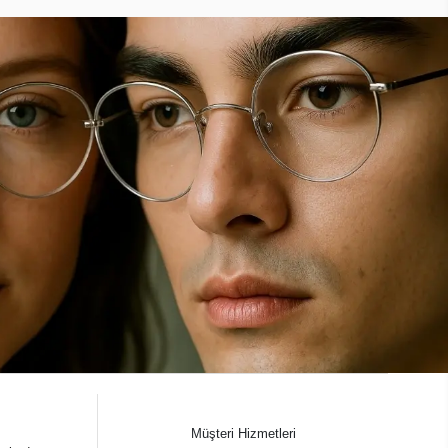
Müşteri Hizmetleri