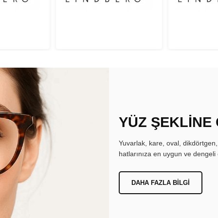
YÜZ ŞEKLİNE
Yuvarlak, kare, oval, dikdörtgen
hatlarınıza en uygun ve dengeli 
DAHA FAZLA BILGI