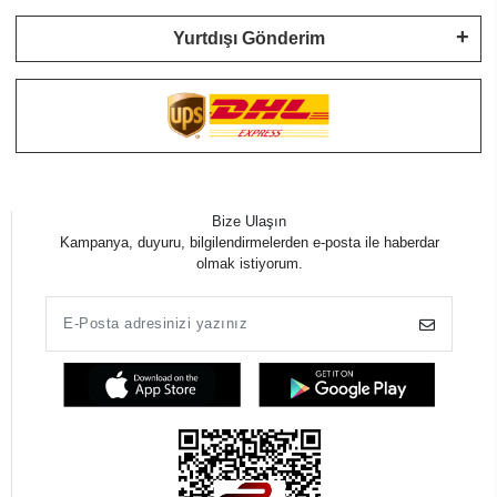
Yurtdışı Gönderim
Bize Ulaşın
Kampanya, duyuru, bilgilendirmelerden e-posta ile haberdar
olmak istiyorum.