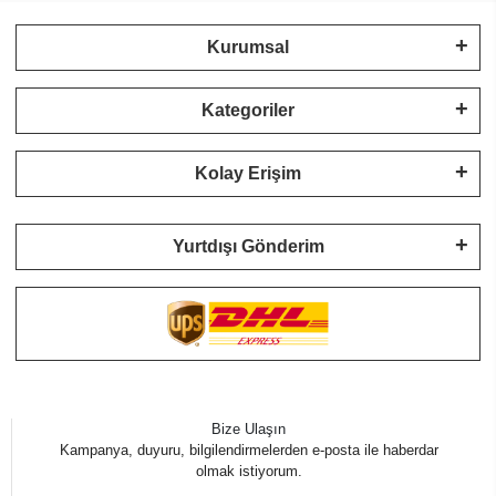
Kurumsal
Kategoriler
Kolay Erişim
Yurtdışı Gönderim
Bize Ulaşın
Kampanya, duyuru, bilgilendirmelerden e-posta ile haberdar
olmak istiyorum.