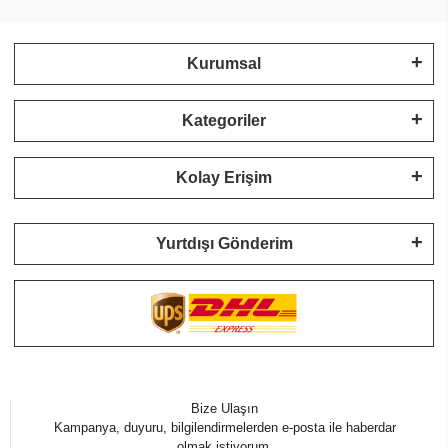
Kurumsal
Kategoriler
Kolay Erişim
Yurtdışı Gönderim
Bize Ulaşın
Kampanya, duyuru, bilgilendirmelerden e-posta ile haberdar
olmak istiyorum.