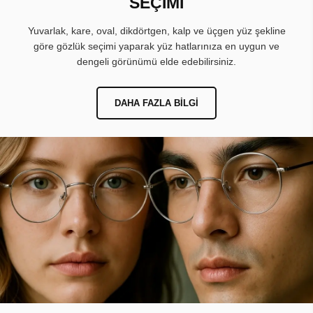
SEÇİMİ
Yuvarlak, kare, oval, dikdörtgen, kalp ve üçgen yüz şekline
göre gözlük seçimi yaparak yüz hatlarınıza en uygun ve
dengeli görünümü elde edebilirsiniz.
DAHA FAZLA BILGI