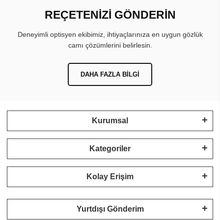
REÇETENİZİ GÖNDERİN
Deneyimli optisyen ekibimiz, ihtiyaçlarınıza en uygun gözlük
camı çözümlerini belirlesin.
DAHA FAZLA BILGI
Kurumsal
Kategoriler
Kolay Erişim
Yurtdışı Gönderim