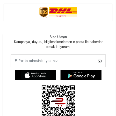
Bize Ulaşın
Kampanya, duyuru, bilgilendirmelerden e-posta ile haberdar
olmak istiyorum.