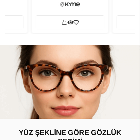
YÜZ ŞEKLİNE GÖRE GÖZLÜK