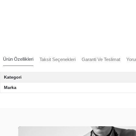
Ürün Özellikleri
Taksit Seçenekleri
Garanti Ve Teslimat
Yoru
Kategori
Marka