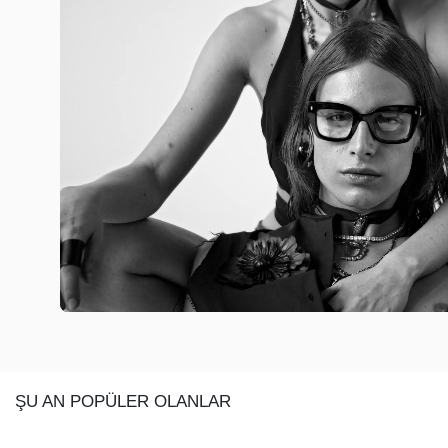
ŞU AN POPÜLER OLANLAR