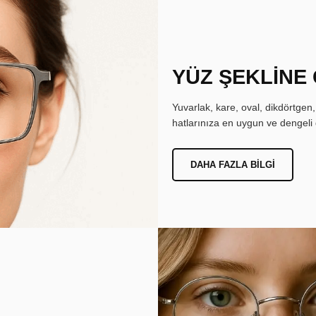
YÜZ ŞEKLİNE
Yuvarlak, kare, oval, dikdörtgen
hatlarınıza en uygun ve dengeli 
DAHA FAZLA BILGI