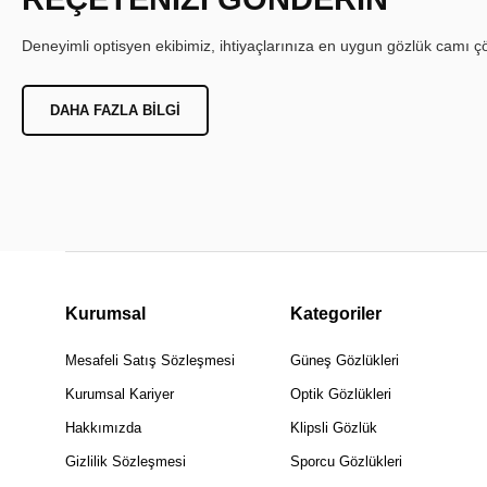
Deneyimli optisyen ekibimiz, ihtiyaçlarınıza en uygun gözlük camı çöz
DAHA FAZLA BILGI
Kurumsal
Kategoriler
Mesafeli Satış Sözleşmesi
Güneş Gözlükleri
Kurumsal Kariyer
Optik Gözlükleri
Hakkımızda
Klipsli Gözlük
Gizlilik Sözleşmesi
Sporcu Gözlükleri