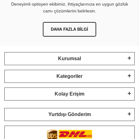
Deneyimli optisyen ekibimiz, ihtiyaçlarınıza en uygun gözlük
camı çözümlerini belirlesin.
DAHA FAZLA BILGI
Kurumsal
Kategoriler
Kolay Erişim
Yurtdışı Gönderim