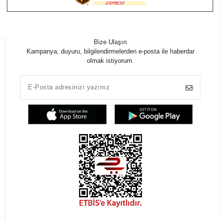
Bize Ulaşın
Kampanya, duyuru, bilgilendirmelerden e-posta ile haberdar
olmak istiyorum.