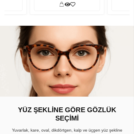
YÜZ ŞEKLİNE GÖRE GÖZLÜK
SEÇİMİ
Yuvarlak, kare, oval, dikdörtgen, kalp ve üçgen yüz şekline