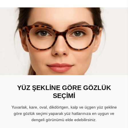
YÜZ ŞEKLİNE GÖRE GÖZLÜK
SEÇİMİ
Yuvarlak, kare, oval, dikdörtgen, kalp ve üçgen yüz şekline
göre gözlük seçimi yaparak yüz hatlarınıza en uygun ve
dengeli görünümü elde edebilirsiniz.