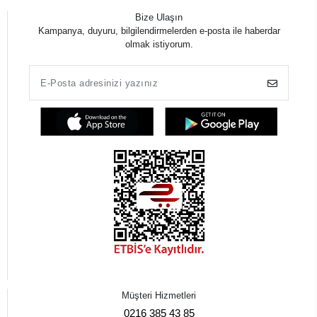
Bize Ulaşın
Kampanya, duyuru, bilgilendirmelerden e-posta ile haberdar
olmak istiyorum.
Müşteri Hizmetleri
0216 385 43 85