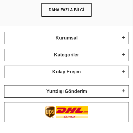
DAHA FAZLA BILGI
Kurumsal
Kategoriler
Kolay Erişim
Yurtdışı Gönderim