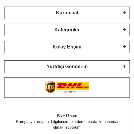
Kurumsal
Kategoriler
Kolay Erişim
Yurtdışı Gönderim
Bize Ulaşın
Kampanya, duyuru, bilgilendirmelerden e-posta ile haberdar
olmak istiyorum.