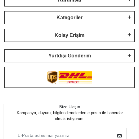
Kategoriler
Kolay Erişim
Yurtdışı Gönderim
Bize Ulaşın
Kampanya, duyuru, bilgilendirmelerden e-posta ile haberdar
olmak istiyorum.