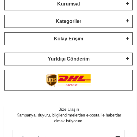
Kurumsal
Kategoriler
Kolay Erişim
Yurtdışı Gönderim
Bize Ulaşın
Kampanya, duyuru, bilgilendirmelerden e-posta ile haberdar
olmak istiyorum.