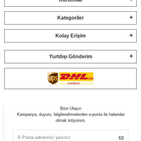
Kategoriler
Kolay Erişim
Yurtdışı Gönderim
Bize Ulaşın
Kampanya, duyuru, bilgilendirmelerden e-posta ile haberdar
olmak istiyorum.