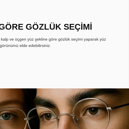
 GÖRE GÖZLÜK SEÇİMİ
, kalp ve üçgen yüz şekline göre gözlük seçimi yaparak yüz
görünümü elde edebilirsiniz.