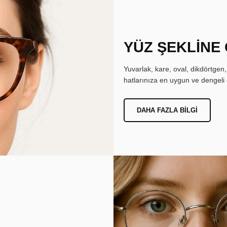
YÜZ ŞEKLİNE
Yuvarlak, kare, oval, dikdörtgen
hatlarınıza en uygun ve dengeli 
DAHA FAZLA BILGI