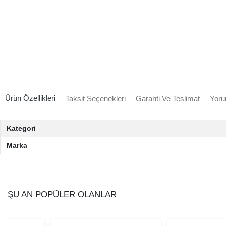
Ürün Özellikleri
Taksit Seçenekleri
Garanti Ve Teslimat
Yoru
Kategori
Marka
ŞU AN POPÜLER OLANLAR