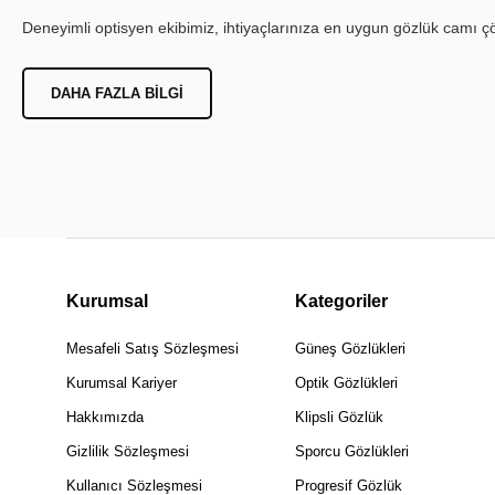
Deneyimli optisyen ekibimiz, ihtiyaçlarınıza en uygun gözlük camı çöz
DAHA FAZLA BILGI
Kurumsal
Kategoriler
Mesafeli Satış Sözleşmesi
Güneş Gözlükleri
Kurumsal Kariyer
Optik Gözlükleri
Hakkımızda
Klipsli Gözlük
Gizlilik Sözleşmesi
Sporcu Gözlükleri
Kullanıcı Sözleşmesi
Progresif Gözlük